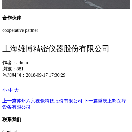
合作伙伴
cooperative partner
上海雄博精密仪器股份有限公司
作者：
admin
浏览：
881
添加时间：
2018-09-17 17:30:29
小
中
大
上一篇
苏州六六视觉科技股份有限公司
下一篇
重庆上邦医疗
设备有限公司
联系我们
Contact